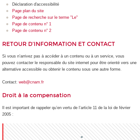
Déclaration d'accessibilité
Page plan du site
Page de recherche sur le terme "Le"
Page de contenu n° 1
Page de contenu n° 2
RETOUR D’INFORMATION ET CONTACT
Si vous n’arrivez pas à accéder à un contenu ou à un service, vous
pouvez contacter le responsable du site internet pour être orienté vers une
alternative accessible ou obtenir le contenu sous une autre forme.
Contact:
web@cnam.fr
Droit à la compensation
Il est important de rappeler qu’en vertu de l’article 11 de la loi de février
2005 :