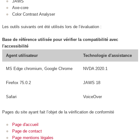
JAWS
Axe-core
Color Contrast Analyser
Les outils suivants ont été utilisés lors de l’évaluation :
Base de référence utilisée pour vérifier la compatibilité avec
l'accessibilité
Agent utilisateur
Technologie d'assistance
MS Edge chromium, Google Chrome
NVDA 2020.1
Firefox 75.0.2
JAWS 18
Safari
VoiceOver
Pages du site ayant fait l’objet de la vérification de conformité
Page d'accueil
Page de contact
Page mentions légales