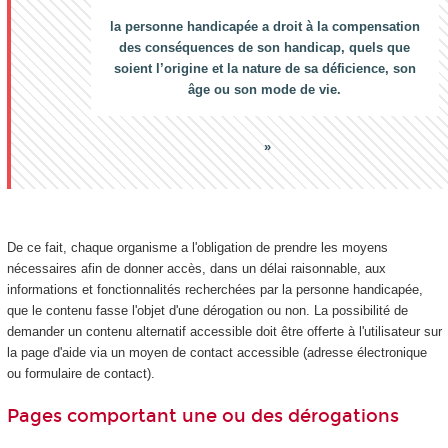
la personne handicapée a droit à la compensation
des conséquences de son handicap, quels que
soient l’origine et la nature de sa déficience, son
âge ou son mode de vie.
De ce fait, chaque organisme a l'obligation de prendre les moyens
nécessaires afin de donner accès, dans un délai raisonnable, aux
informations et fonctionnalités recherchées par la personne handicapée,
que le contenu fasse l'objet d'une dérogation ou non. La possibilité de
demander un contenu alternatif accessible doit être offerte à l'utilisateur sur
la page d'aide via un moyen de contact accessible (adresse électronique
ou formulaire de contact).
Pages comportant une ou des dérogations