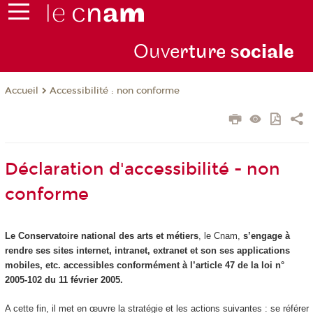
Ouve
rture s
ociale
Accessibilité : non conforme
Accueil
Déclaration d'accessibilité - non
conforme
Le Conservatoire national des arts et métiers
, le Cnam,
s’engage à
rendre ses sites internet, intranet, extranet et son ses applications
mobiles, etc. accessibles conformément à l’article 47 de la loi n°
2005-102 du 11 février 2005.
A cette fin, il met en œuvre la stratégie et les actions suivantes : se référer