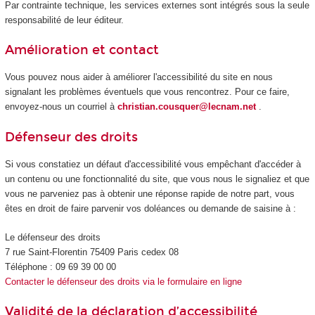
Par contrainte technique, les services externes sont intégrés sous la seule
responsabilité de leur éditeur.
Amélioration et contact
Vous pouvez nous aider à améliorer l'accessibilité du site en nous
signalant les problèmes éventuels que vous rencontrez. Pour ce faire,
envoyez-nous un courriel à
christian.cousquer@lecnam.net
.
Défenseur des droits
Si vous constatiez un défaut d'accessibilité vous empêchant d'accéder à
un contenu ou une fonctionnalité du site, que vous nous le signaliez et que
vous ne parveniez pas à obtenir une réponse rapide de notre part, vous
êtes en droit de faire parvenir vos doléances ou demande de saisine à :
Le défenseur des droits
7 rue Saint-Florentin 75409 Paris cedex 08
Téléphone : 09 69 39 00 00
Contacter le défenseur des droits via le formulaire en ligne
Validité de la déclaration d’accessibilité