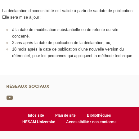
La déclaration d’accessibilité est valide à partir de sa date de publication.
Elle sera mise à jour :
à la date de modification substantielle ou de refonte du site
concerné.
3 ans après la date de publication de la déclaration, ou,
18 mois après la date de publication d’une nouvelle version du
référentiel, pour les personnes qui appliquent la méthode technique.
RÉSEAUX SOCIAUX
Infos site
Plan de site
Bibliothèques
HESAM Université
Accessibilité : non conforme