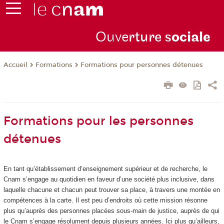
Ouve
rture s
ociale
Formations
Formations pour personnes détenues
Accueil
Formations pour les personnes
détenues
En tant qu’établissement d’enseignement supérieur et de recherche, le
Cnam s’engage au quotidien en faveur d’une société plus inclusive, dans
laquelle chacune et chacun peut trouver sa place, à travers une montée en
compétences à la carte. Il est peu d’endroits où cette mission résonne
plus qu’auprès des personnes placées sous-main de justice, auprès de qui
le Cnam s’engage résolument depuis plusieurs années. Ici plus qu’ailleurs,