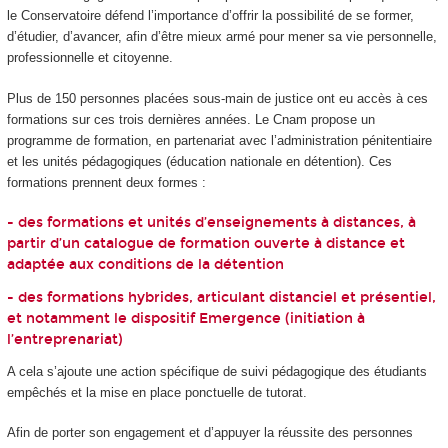
le Conservatoire défend l’importance d’offrir la possibilité de se former,
d’étudier, d’avancer, afin d’être mieux armé pour mener sa vie personnelle,
professionnelle et citoyenne.
Plus de 150 personnes placées sous-main de justice ont eu accès à ces
formations sur ces trois dernières années. Le Cnam propose un
programme de formation, en partenariat avec l’administration pénitentiaire
et les unités pédagogiques (éducation nationale en détention). Ces
formations prennent deux formes :
- des formations et unités d’enseignements à distances, à
partir d’un catalogue de formation ouverte à distance et
adaptée aux conditions de la détention
- des formations hybrides, articulant distanciel et présentiel,
et notamment le dispositif Emergence (initiation à
l’entreprenariat)
A cela s’ajoute une action spécifique de suivi pédagogique des étudiants
empêchés et la mise en place ponctuelle de tutorat.
Afin de porter son engagement et d’appuyer la réussite des personnes