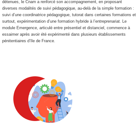
détenues, le Cnam a renforcé son accompagnement, en proposant
diverses modalités de suivi pédagogique, au-delà de la simple formation :
suivi d’une coordinatrice pédagogique, tutorat dans certaines formations et
surtout, expérimentation d’une formation hybride à l’entreprenariat. Le
module Emergence, articulé entre présentiel et distanciel, commence à
essaimer après avoir été expérimenté dans plusieurs établissements
pénitentiaires d’Ile de France.