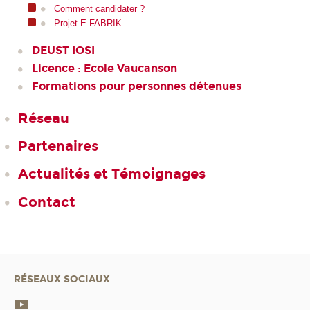
Comment candidater ?
Projet E FABRIK
DEUST IOSI
Licence : Ecole Vaucanson
Formations pour personnes détenues
Réseau
Partenaires
Actualités et Témoignages
Contact
RÉSEAUX SOCIAUX