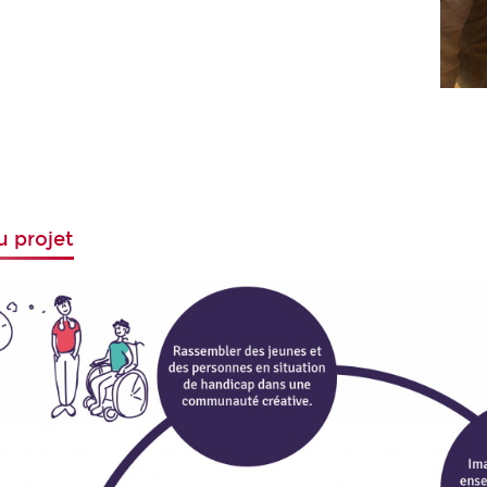
u projet