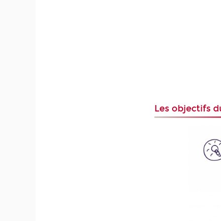
Les objectifs d