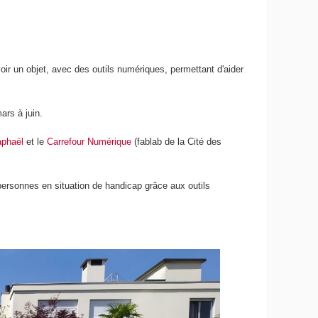
 un objet, avec des outils numériques, permettant d'aider
ars à juin.
aphaël
et le
Carrefour Numérique
(fablab de la Cité des
personnes en situation de handicap grâce aux outils