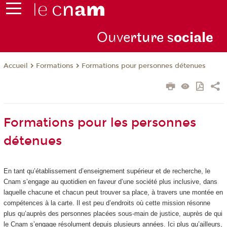
Ouve
rture s
ociale
Formations
Formations pour personnes détenues
Accueil
Formations pour les personnes
détenues
En tant qu’établissement d’enseignement supérieur et de recherche, le
Cnam s’engage au quotidien en faveur d’une société plus inclusive, dans
laquelle chacune et chacun peut trouver sa place, à travers une montée en
compétences à la carte. Il est peu d’endroits où cette mission résonne
plus qu’auprès des personnes placées sous-main de justice, auprès de qui
le Cnam s’engage résolument depuis plusieurs années. Ici plus qu’ailleurs,