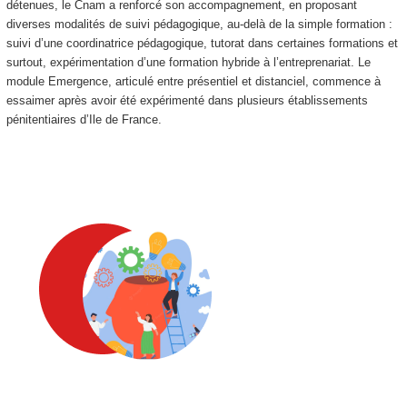
détenues, le Cnam a renforcé son accompagnement, en proposant
diverses modalités de suivi pédagogique, au-delà de la simple formation :
suivi d’une coordinatrice pédagogique, tutorat dans certaines formations et
surtout, expérimentation d’une formation hybride à l’entreprenariat. Le
module Emergence, articulé entre présentiel et distanciel, commence à
essaimer après avoir été expérimenté dans plusieurs établissements
pénitentiaires d’Ile de France.