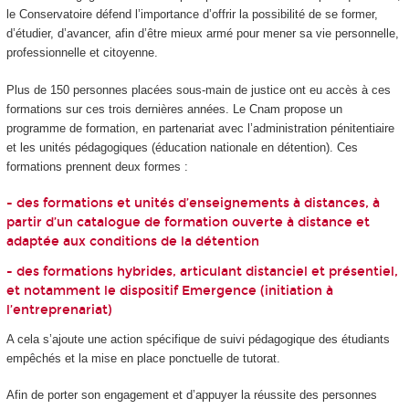
le Conservatoire défend l’importance d’offrir la possibilité de se former,
d’étudier, d’avancer, afin d’être mieux armé pour mener sa vie personnelle,
professionnelle et citoyenne.
Plus de 150 personnes placées sous-main de justice ont eu accès à ces
formations sur ces trois dernières années. Le Cnam propose un
programme de formation, en partenariat avec l’administration pénitentiaire
et les unités pédagogiques (éducation nationale en détention). Ces
formations prennent deux formes :
- des formations et unités d’enseignements à distances, à
partir d’un catalogue de formation ouverte à distance et
adaptée aux conditions de la détention
- des formations hybrides, articulant distanciel et présentiel,
et notamment le dispositif Emergence (initiation à
l’entreprenariat)
A cela s’ajoute une action spécifique de suivi pédagogique des étudiants
empêchés et la mise en place ponctuelle de tutorat.
Afin de porter son engagement et d’appuyer la réussite des personnes