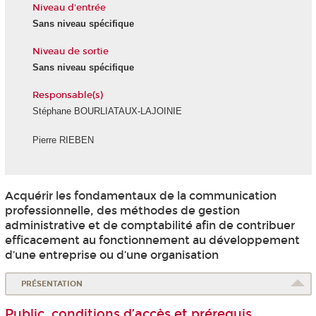
Niveau d'entrée
Sans niveau spécifique
Niveau de sortie
Sans niveau spécifique
Responsable(s)
Stéphane BOURLIATAUX-LAJOINIE
Pierre RIEBEN
Acquérir les fondamentaux de la communication
professionnelle, des méthodes de gestion
administrative et de comptabilité afin de contribuer
efficacement au fonctionnement au développement
d’une entreprise ou d’une organisation
PRÉSENTATION
Public, conditions d’accès et prérequis