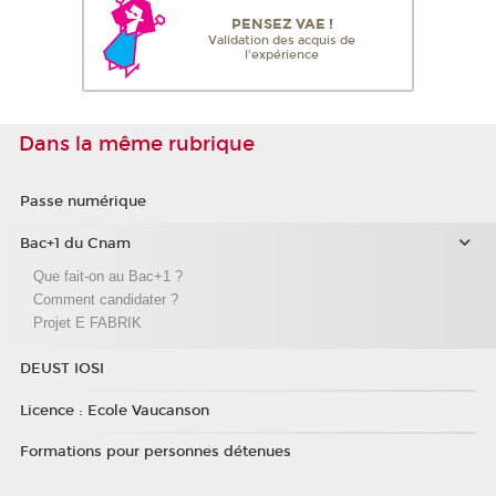
PENSEZ VAE !
Validation des acquis de
l'expérience
Dans la même rubrique
Passe numérique
Bac+1 du Cnam
Que fait-on au Bac+1 ?
Comment candidater ?
Projet E FABRIK
DEUST IOSI
Licence : Ecole Vaucanson
Formations pour personnes détenues