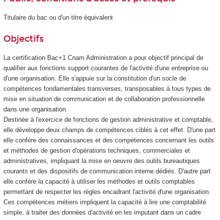
Titulaire du bac ou d'un titre équivalent
Objectifs
La certification Bac+1 Cnam Administration a pour objectif principal de
qualifier aux fonctions support courantes de l'activité d'une entreprise ou
d'une organisation. Elle s'appuie sur la constitution d'un socle de
compétences fondamentales transverses, transposables à tous types de
mise en situation de communication et de collaboration professionnelle
dans une organisation.
Destinée à l'exercice de fonctions de gestion administrative et comptable,
elle développe deux champs de compétences ciblés à cet effet. D'une part
elle confère des connaissances et des compétences concernant les outils
et méthodes de gestion d'opérations techniques, commerciales et
administratives, impliquant la mise en oeuvre des outils bureautiques
courants et des dispositifs de communication interne dédiés. D'autre part
elle confère la capacité à utiliser les méthodes et outils comptables
permettant de respecter les règles encadrant l'activité d'une organisation.
Ces compétences métiers impliquent la capacité à lire une comptabilité
simple, à traiter des données d'activité en les imputant dans un cadre