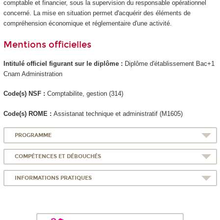
comptable et financier, sous la supervision du responsable opérationnel
concerné. La mise en situation permet d'acquérir des éléments de
compréhension économique et réglementaire d'une activité.
Mentions officielles
Intitulé officiel figurant sur le diplôme :
Diplôme d'établissement Bac+1
Cnam Administration
Code(s) NSF :
Comptabilite, gestion (314)
Code(s) ROME :
Assistanat technique et administratif (M1605)
PROGRAMME
COMPÉTENCES ET DÉBOUCHÉS
INFORMATIONS PRATIQUES